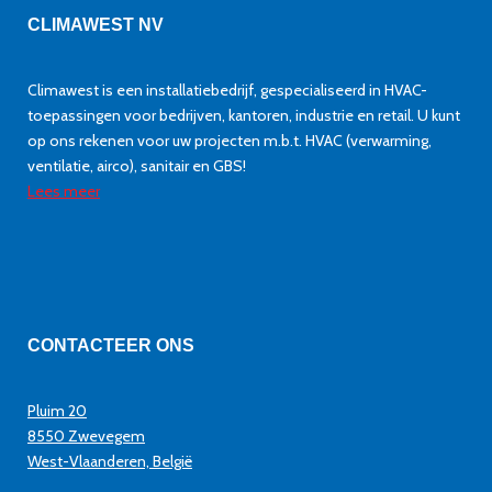
CLIMAWEST
NV
Climawest is een installatiebedrijf, gespecialiseerd in HVAC-
toepassingen voor bedrijven, kantoren, industrie en retail. U kunt
op ons rekenen voor uw projecten m.b.t. HVAC (verwarming,
ventilatie, airco), sanitair en GBS!
Lees meer
CONTACTEER ONS
Pluim 20
8550 Zwevegem
West-Vlaanderen, België